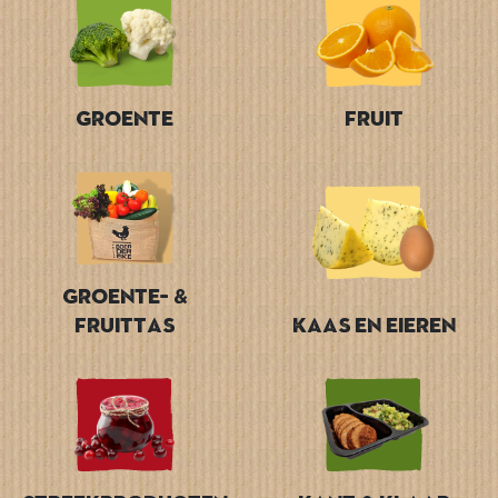
Groente
Fruit
Groente- &
Fruittas
Kaas en Eieren