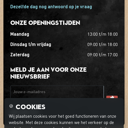
Dezelfde dag nog antwoord op je vraag
Onze openingstijden
maandag
13:00
t/m
18:00
dinsdag t/m vrijdag
09:00
t/m
18:00
zaterdag
09:00
t/m
17:00
Meld je aan voor onze
nieuwsbrief
Jouw e-mailadres
Cookies
🍪
Wij plaatsen cookies voor het goed functioneren van onze
website. Met deze cookies kunnen we het verkeer op de