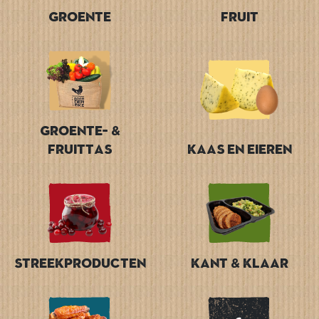
Groente
Fruit
Groente- &
Fruittas
Kaas en Eieren
Streekproducten
Kant & Klaar