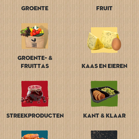
Groente
Fruit
Groente- &
Fruittas
Kaas en Eieren
Streekproducten
Kant & Klaar