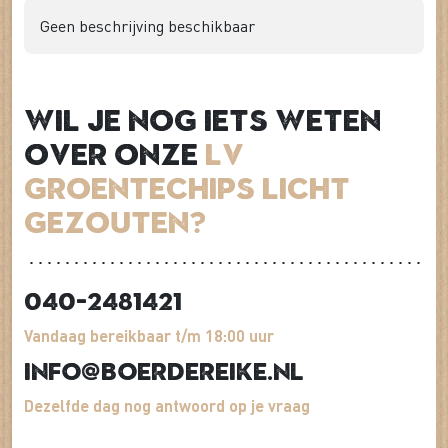
Geen beschrijving beschikbaar
Wil je nog iets weten
over onze
LV
Groentechips Licht
gezouten?
040-2481421
Vandaag bereikbaar t/m 18:00 uur
info@boerdereike.nl
Dezelfde dag nog antwoord op je vraag