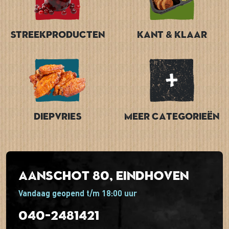
Streekproducten
Kant & Klaar
Diepvries
Meer categorieën
Aanschot 80, Eindhoven
Vandaag geopend t/m 18:00 uur
040-2481421