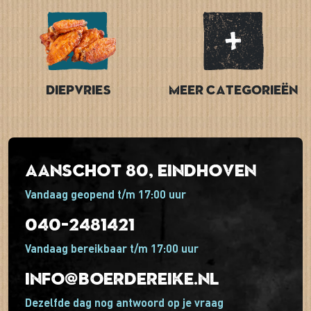
Diepvries
Meer categorieën
Aanschot 80, Eindhoven
Vandaag geopend t/m 17:00 uur
040-2481421
Vandaag bereikbaar t/m 17:00 uur
info@boerdereike.nl
Dezelfde dag nog antwoord op je vraag