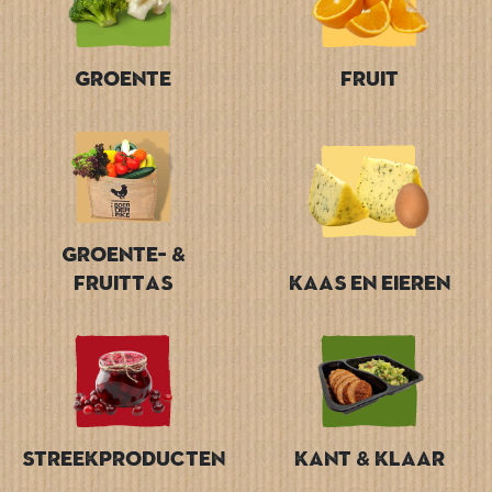
Groente
Fruit
Groente- &
Fruittas
Kaas en Eieren
Streekproducten
Kant & Klaar