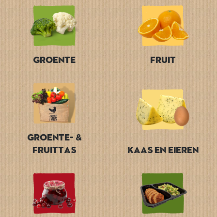
Groente
Fruit
Groente- &
Fruittas
Kaas en Eieren