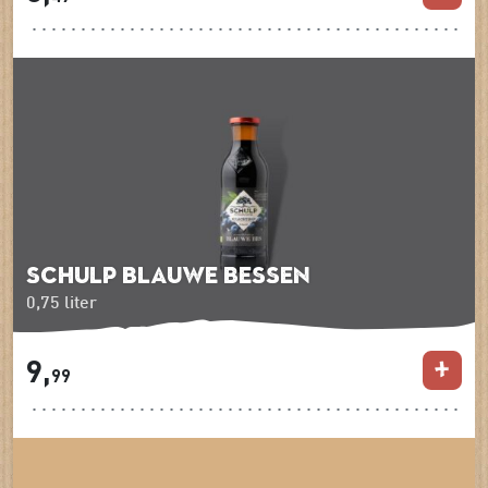
Schulp blauwe bessen
0,75 liter
9,
99