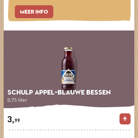
MEER INFO
Schulp Appel-Blauwe Bessen
0,75 liter
3,
99