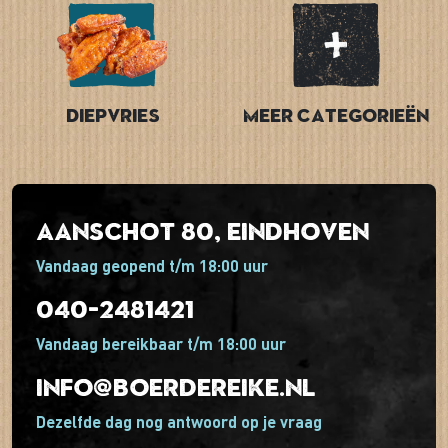
Diepvries
Meer categorieën
Aanschot 80, Eindhoven
Vandaag geopend t/m 18:00 uur
040-2481421
Vandaag bereikbaar t/m 18:00 uur
info@boerdereike.nl
Dezelfde dag nog antwoord op je vraag