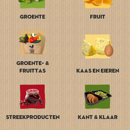
Groente
Fruit
Groente- &
Fruittas
Kaas en Eieren
Streekproducten
Kant & Klaar