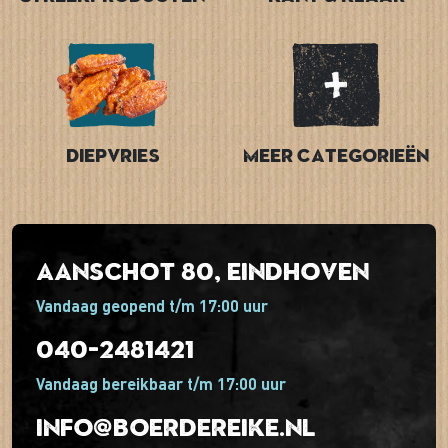
Diepvries
Meer categorieën
Aanschot 80, Eindhoven
Vandaag geopend t/m 17:00 uur
040-2481421
Vandaag bereikbaar t/m 17:00 uur
info@boerdereike.nl