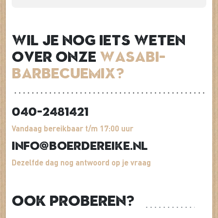
Wil je nog iets weten
over onze
Wasabi-
barbecuemix?
040-2481421
Vandaag bereikbaar t/m 17:00 uur
info@boerdereike.nl
Dezelfde dag nog antwoord op je vraag
Ook proberen?