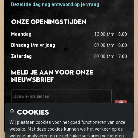
Dezelfde dag nog antwoord op je vraag
Onze openingstijden
maandag
13:00
t/m
18:00
dinsdag t/m vrijdag
09:00
t/m
18:00
zaterdag
09:00
t/m
17:00
Meld je aan voor onze
nieuwsbrief
Jouw e-mailadres
Cookies
🍪
Wij plaatsen cookies voor het goed functioneren van onze
website. Met deze cookies kunnen we het verkeer op de
website analyseren en de gebruikerservaring verbeteren.