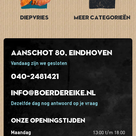
Diepvries
Meer categorieën
Aanschot 80, Eindhoven
Vandaag zijn we gesloten
040-2481421
info@boerdereike.nl
Dezelfde dag nog antwoord op je vraag
Onze openingstijden
maandag
13:00
t/m
18:00