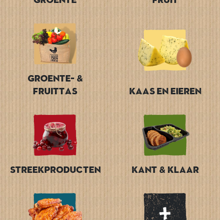
Groente- &
Fruittas
Kaas en Eieren
Streekproducten
Kant & Klaar