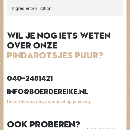
Ingredienten: 200gr.
Wil je nog iets weten
over onze
Pindarotsjes Puur?
040-2481421
info@boerdereike.nl
Dezelfde dag nog antwoord op je vraag
Ook proberen?