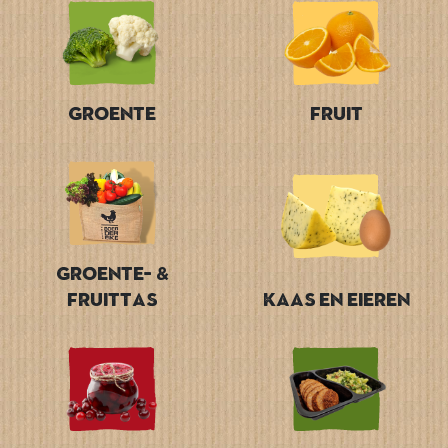
Groente
Fruit
Groente- &
Fruittas
Kaas en Eieren