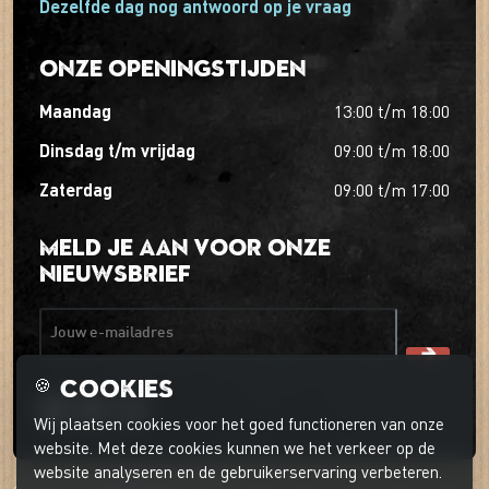
Dezelfde dag nog antwoord op je vraag
Onze openingstijden
maandag
13:00
t/m
18:00
dinsdag t/m vrijdag
09:00
t/m
18:00
zaterdag
09:00
t/m
17:00
Meld je aan voor onze
nieuwsbrief
Jouw e-mailadres
Cookies
🍪
Wij plaatsen cookies voor het goed functioneren van onze
website. Met deze cookies kunnen we het verkeer op de
website analyseren en de gebruikerservaring verbeteren.