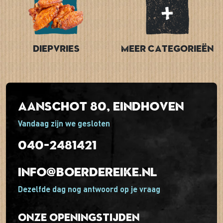
Diepvries
Meer categorieën
Aanschot 80, Eindhoven
Vandaag zijn we gesloten
040-2481421
info@boerdereike.nl
Dezelfde dag nog antwoord op je vraag
Onze openingstijden