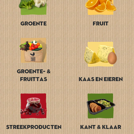
Groente
Fruit
Groente- &
Fruittas
Kaas en Eieren
Streekproducten
Kant & Klaar