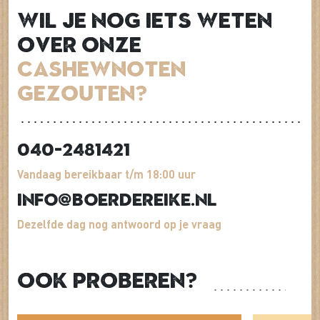
Wil je nog iets weten
over onze
Cashewnoten
gezouten?
040-2481421
Vandaag bereikbaar t/m 18:00 uur
info@boerdereike.nl
Dezelfde dag nog antwoord op je vraag
Ook proberen?