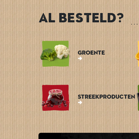
Al besteld?
Groente
Streekproducten