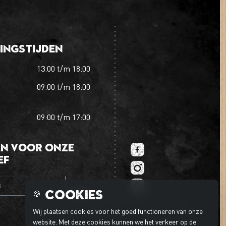
ingstijden
13:00
t/m
18:00
09:00
t/m
18:00
09:00
t/m
17:00
an voor onze
ef
es
Cookies
🍪
Wij plaatsen cookies voor het goed functioneren van onze
website. Met deze cookies kunnen we het verkeer op de