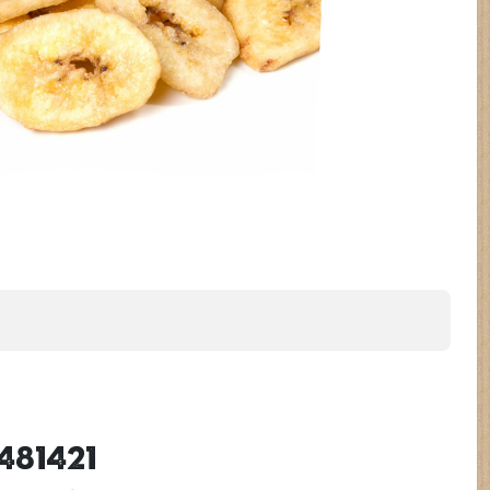
481421