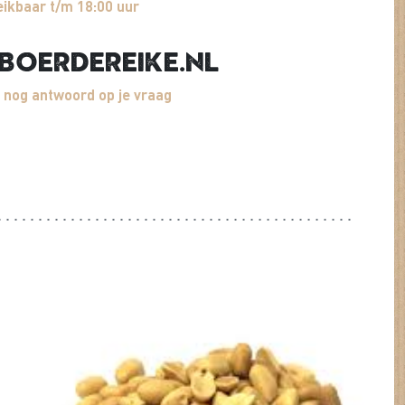
ikbaar t/m 18:00 uur
boerdereike.nl
 nog antwoord op je vraag