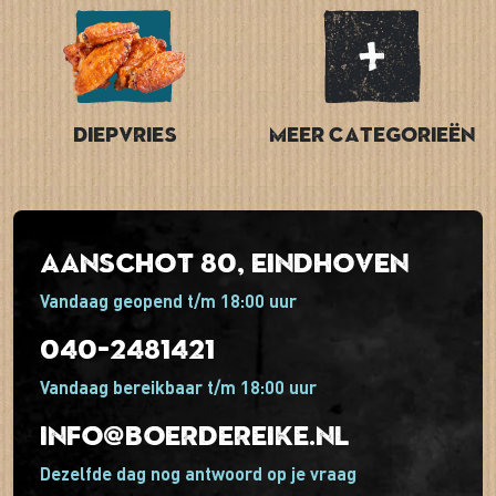
Diepvries
Meer categorieën
Aanschot 80, Eindhoven
Vandaag geopend t/m 18:00 uur
040-2481421
Vandaag bereikbaar t/m 18:00 uur
info@boerdereike.nl
Dezelfde dag nog antwoord op je vraag