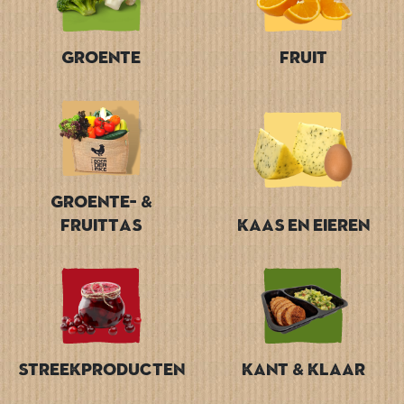
Groente
Fruit
Groente- &
Fruittas
Kaas en Eieren
Streekproducten
Kant & Klaar