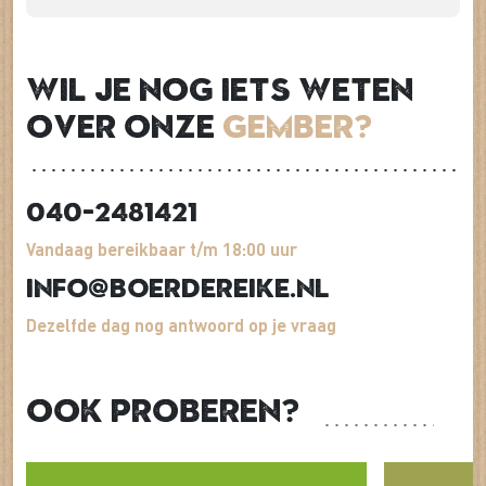
Wil je nog iets weten
over onze
Gember?
040-2481421
Vandaag bereikbaar t/m 18:00 uur
info@boerdereike.nl
Dezelfde dag nog antwoord op je vraag
Ook proberen?