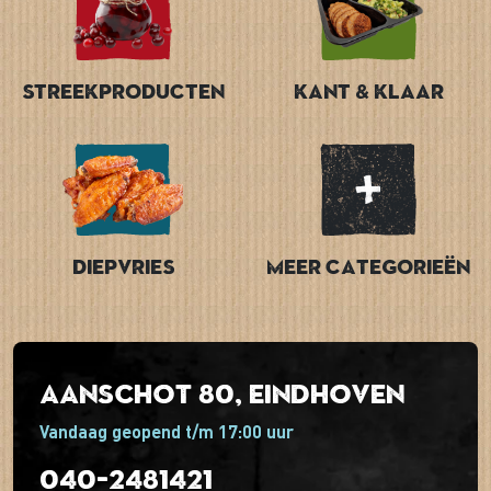
Streekproducten
Kant & Klaar
Diepvries
Meer categorieën
Aanschot 80, Eindhoven
Vandaag geopend t/m 17:00 uur
040-2481421