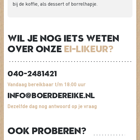
bij de koffie, als dessert of borrelhapje.
Wil je nog iets weten
over onze
Ei-Likeur?
040-2481421
Vandaag bereikbaar t/m 18:00 uur
info@boerdereike.nl
Dezelfde dag nog antwoord op je vraag
Ook proberen?