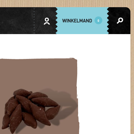
WINKELMAND
0