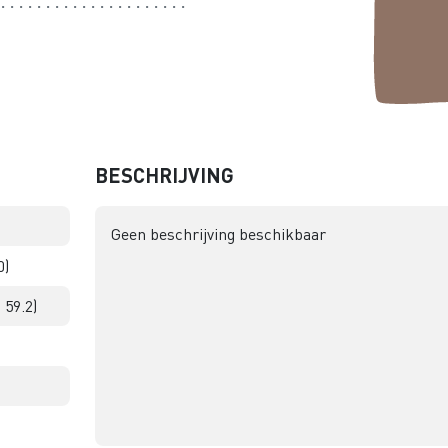
BESCHRIJVING
Geen beschrijving beschikbaar
0)
 59.2)