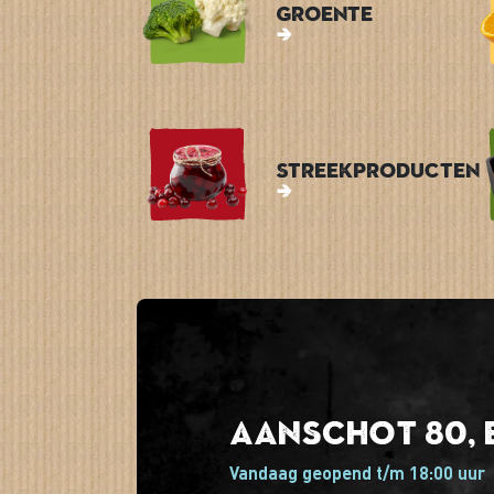
Groente
Streekproducten
Aanschot 80, 
Vandaag geopend t/m 18:00 uur