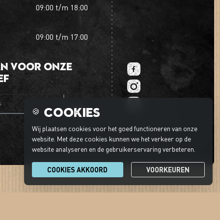
09:00
t/m
18:00
09:00
t/m
17:00
an voor onze
ef
es
Cookies
🍪
Wij plaatsen cookies voor het goed functioneren van onze
website. Met deze cookies kunnen we het verkeer op de
website analyseren en de gebruikerservaring verbeteren.
COOKIES AKKOORD
VOORKEUREN