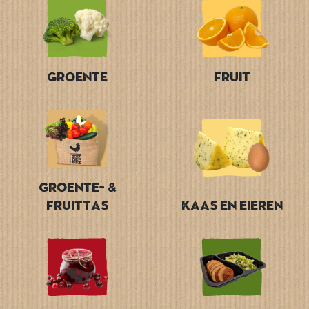
Groente
Fruit
Groente- &
Fruittas
Kaas en Eieren