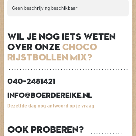
Geen beschrijving beschikbaar
Wil je nog iets weten
over onze
Choco
rijstbollen mix?
040-2481421
info@boerdereike.nl
Dezelfde dag nog antwoord op je vraag
Ook proberen?