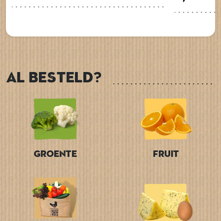
Al besteld?
Groente
Fruit