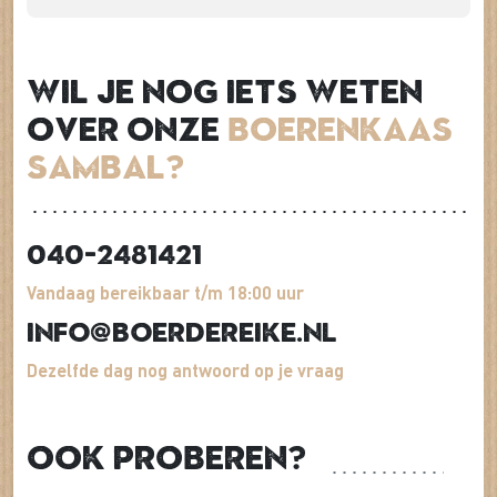
Wil je nog iets weten
over onze
Boerenkaas
Sambal?
040-2481421
Vandaag bereikbaar t/m 18:00 uur
info@boerdereike.nl
Dezelfde dag nog antwoord op je vraag
Ook proberen?