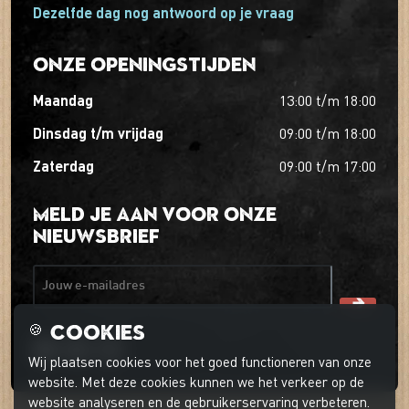
Dezelfde dag nog antwoord op je vraag
Onze openingstijden
maandag
13:00
t/m
18:00
dinsdag t/m vrijdag
09:00
t/m
18:00
zaterdag
09:00
t/m
17:00
Meld je aan voor onze
nieuwsbrief
Jouw e-mailadres
Cookies
🍪
Wij plaatsen cookies voor het goed functioneren van onze
website. Met deze cookies kunnen we het verkeer op de
website analyseren en de gebruikerservaring verbeteren.