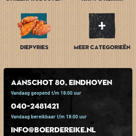
Diepvries
Meer categorieën
Aanschot 80, Eindhoven
Vandaag geopend t/m 18:00 uur
040-2481421
Vandaag bereikbaar t/m 18:00 uur
info@boerdereike.nl