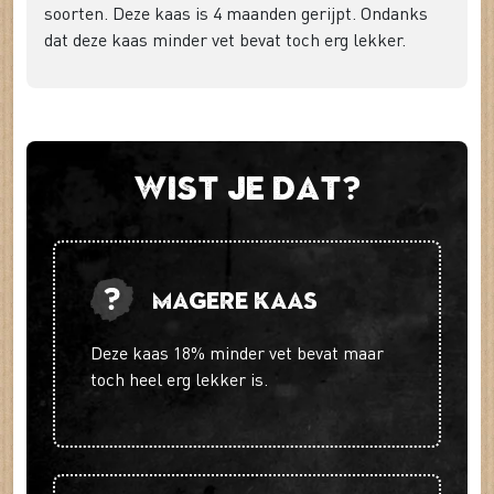
soorten. Deze kaas is 4 maanden gerijpt. Ondanks
dat deze kaas minder vet bevat toch erg lekker.
Wist je dat?
Magere kaas
Deze kaas 18% minder vet bevat maar
toch heel erg lekker is.