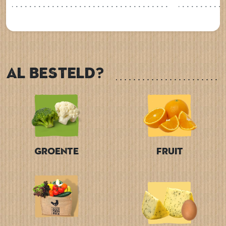
Al besteld?
Groente
Fruit