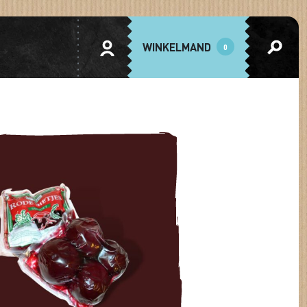
WINKELMAND
0