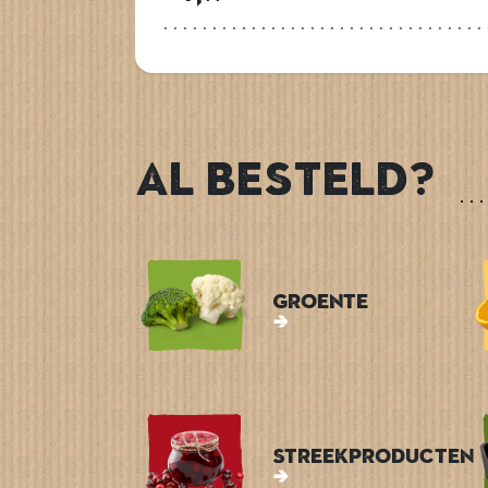
Al besteld?
Groente
Streekproducten